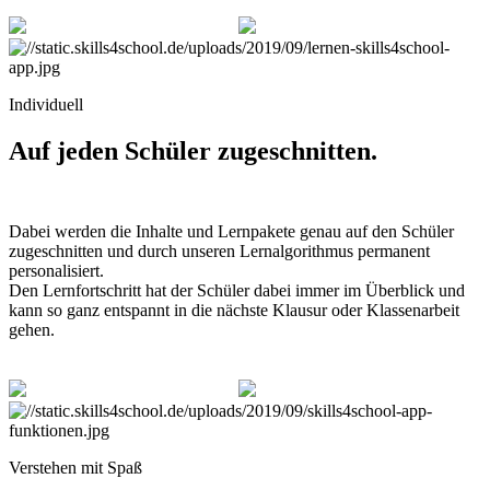
Individuell
Auf jeden Schüler zugeschnitten.
Dabei werden die Inhalte und Lernpakete genau auf den Schüler
zugeschnitten und durch unseren Lernalgorithmus permanent
personalisiert.
Den Lernfortschritt hat der Schüler dabei immer im Überblick und
kann so ganz entspannt in die nächste Klausur oder Klassenarbeit
gehen.
Verstehen mit Spaß