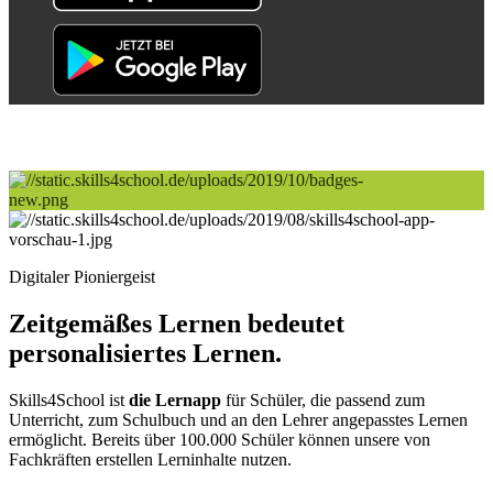
Digitaler Pioniergeist
Zeitgemäßes Lernen bedeutet
personalisiertes Lernen.
Skills4School ist
die Lernapp
für Schüler, die passend zum
Unterricht, zum Schulbuch und an den Lehrer angepasstes Lernen
ermöglicht. Bereits über 100.000 Schüler können unsere von
Fachkräften erstellen Lerninhalte nutzen.