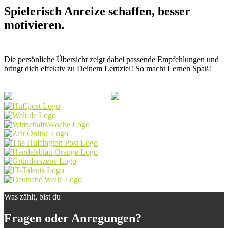
Spielerisch Anreize schaffen, besser
motivieren.
Die persönliche Übersicht zeigt dabei passende Empfehlungen und
bringt dich effektiv zu Deinem Lernziel! So macht Lernen Spaß!
Was zählt, bist du
Fragen oder Anregungen?