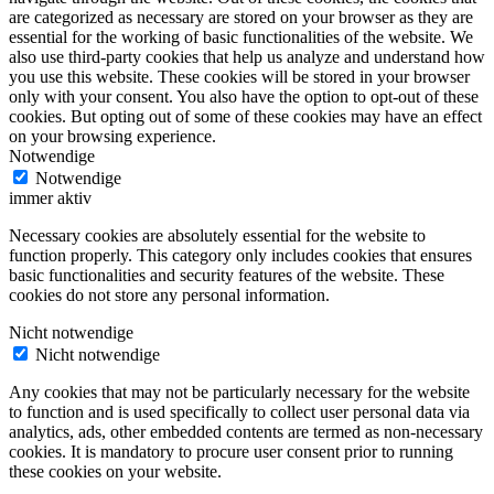
are categorized as necessary are stored on your browser as they are
essential for the working of basic functionalities of the website. We
also use third-party cookies that help us analyze and understand how
you use this website. These cookies will be stored in your browser
only with your consent. You also have the option to opt-out of these
cookies. But opting out of some of these cookies may have an effect
on your browsing experience.
Notwendige
Notwendige
immer aktiv
Necessary cookies are absolutely essential for the website to
function properly. This category only includes cookies that ensures
basic functionalities and security features of the website. These
cookies do not store any personal information.
Nicht notwendige
Nicht notwendige
Any cookies that may not be particularly necessary for the website
to function and is used specifically to collect user personal data via
analytics, ads, other embedded contents are termed as non-necessary
cookies. It is mandatory to procure user consent prior to running
these cookies on your website.