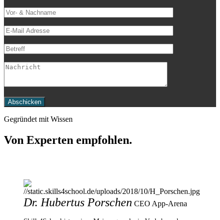
Gegründet mit Wissen
Von Experten empfohlen.
Dr. Hubertus Porschen
CEO App-Arena