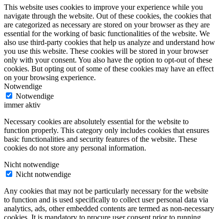
This website uses cookies to improve your experience while you
navigate through the website. Out of these cookies, the cookies that
are categorized as necessary are stored on your browser as they are
essential for the working of basic functionalities of the website. We
also use third-party cookies that help us analyze and understand how
you use this website. These cookies will be stored in your browser
only with your consent. You also have the option to opt-out of these
cookies. But opting out of some of these cookies may have an effect
on your browsing experience.
Notwendige
Notwendige
immer aktiv
Necessary cookies are absolutely essential for the website to
function properly. This category only includes cookies that ensures
basic functionalities and security features of the website. These
cookies do not store any personal information.
Nicht notwendige
Nicht notwendige
Any cookies that may not be particularly necessary for the website
to function and is used specifically to collect user personal data via
analytics, ads, other embedded contents are termed as non-necessary
cookies. It is mandatory to procure user consent prior to running