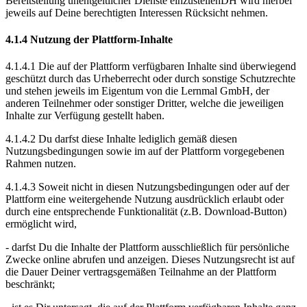
Bereitstellung unentgeltlicher Dienste einzustellenDH wird hierbei
jeweils auf Deine berechtigten Interessen Rücksicht nehmen.
4.1.4 Nutzung der Plattform-Inhalte
4.1.4.1 Die auf der Plattform verfügbaren Inhalte sind überwiegend
geschützt durch das Urheberrecht oder durch sonstige Schutzrechte
und stehen jeweils im Eigentum von die Lernmal GmbH, der
anderen Teilnehmer oder sonstiger Dritter, welche die jeweiligen
Inhalte zur Verfügung gestellt haben.
4.1.4.2 Du darfst diese Inhalte lediglich gemäß diesen
Nutzungsbedingungen sowie im auf der Plattform vorgegebenen
Rahmen nutzen.
4.1.4.3 Soweit nicht in diesen Nutzungsbedingungen oder auf der
Plattform eine weitergehende Nutzung ausdrücklich erlaubt oder
durch eine entsprechende Funktionalität (z.B. Download-Button)
ermöglicht wird,
- darfst Du die Inhalte der Plattform ausschließlich für persönliche
Zwecke online abrufen und anzeigen. Dieses Nutzungsrecht ist auf
die Dauer Deiner vertragsgemäßen Teilnahme an der Plattform
beschränkt;