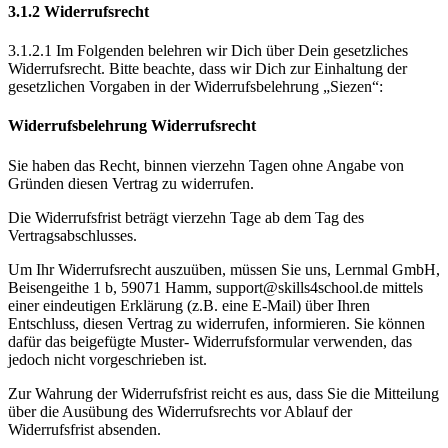
3.1.2 Widerrufsrecht
3.1.2.1 Im Folgenden belehren wir Dich über Dein gesetzliches
Widerrufsrecht. Bitte beachte, dass wir Dich zur Einhaltung der
gesetzlichen Vorgaben in der Widerrufsbelehrung „Siezen“:
Widerrufsbelehrung Widerrufsrecht
Sie haben das Recht, binnen vierzehn Tagen ohne Angabe von
Gründen diesen Vertrag zu widerrufen.
Die Widerrufsfrist beträgt vierzehn Tage ab dem Tag des
Vertragsabschlusses.
Um Ihr Widerrufsrecht auszuüben, müssen Sie uns, Lernmal GmbH,
Beisengeithe 1 b, 59071 Hamm, support@skills4school.de mittels
einer eindeutigen Erklärung (z.B. eine E-Mail) über Ihren
Entschluss, diesen Vertrag zu widerrufen, informieren. Sie können
dafür das beigefügte Muster- Widerrufsformular verwenden, das
jedoch nicht vorgeschrieben ist.
Zur Wahrung der Widerrufsfrist reicht es aus, dass Sie die Mitteilung
über die Ausübung des Widerrufsrechts vor Ablauf der
Widerrufsfrist absenden.