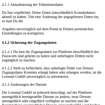
4.1.1 Aktualisierung der Teilnehmerdaten
Du bist verpflichtet, Deine Daten (einschließlich Kontaktdaten)
aktuell zu halten. Tritt eine Änderung der angegebenen Daten ein,
so hast Du die
Angaben unverzüglich auf dem Portal in Deinen persönlichen
Einstellungen zu korrigieren.
4.1.2 Sicherung der Zugangsdaten
4.1.2.1 Du hast die Zugangsdaten zur Plattform einschließlich des
Passworts sind geheim zu halten und unbefugten Dritten nicht
zugänglich zu machen.
4.1.2.2 Steht zu befürchten, dass unbefugte Dritte von Deinen
Zugangsdaten Kenntnis erlangt haben oder erlangen werden, ist die
Lernmal GmbH unverzüglich zu informieren.
4.1.3 Änderungen der Dienste
Die Lernmal GmbH ist jederzeit berechtigt, auf der Plattform
unentgeltlich bereitgestellte Dienste zu ändern, neue Dienste
unentgeltlich oder entgeltlich verfügbar zu machen und die