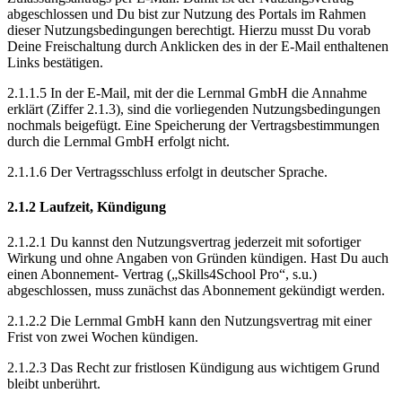
abgeschlossen und Du bist zur Nutzung des Portals im Rahmen
dieser Nutzungsbedingungen berechtigt. Hierzu musst Du vorab
Deine Freischaltung durch Anklicken des in der E-Mail enthaltenen
Links bestätigen.
2.1.1.5 In der E-Mail, mit der die Lernmal GmbH die Annahme
erklärt (Ziffer 2.1.3), sind die vorliegenden Nutzungsbedingungen
nochmals beigefügt. Eine Speicherung der Vertragsbestimmungen
durch die Lernmal GmbH erfolgt nicht.
2.1.1.6 Der Vertragsschluss erfolgt in deutscher Sprache.
2.1.2 Laufzeit, Kündigung
2.1.2.1 Du kannst den Nutzungsvertrag jederzeit mit sofortiger
Wirkung und ohne Angaben von Gründen kündigen. Hast Du auch
einen Abonnement- Vertrag („Skills4School Pro“, s.u.)
abgeschlossen, muss zunächst das Abonnement gekündigt werden.
2.1.2.2 Die Lernmal GmbH kann den Nutzungsvertrag mit einer
Frist von zwei Wochen kündigen.
2.1.2.3 Das Recht zur fristlosen Kündigung aus wichtigem Grund
bleibt unberührt.