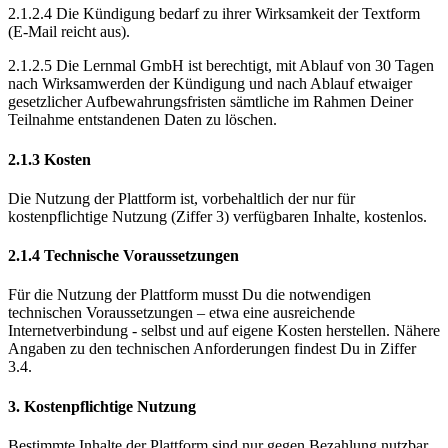
2.1.2.4 Die Kündigung bedarf zu ihrer Wirksamkeit der Textform
(E-Mail reicht aus).
2.1.2.5 Die Lernmal GmbH ist berechtigt, mit Ablauf von 30 Tagen
nach Wirksamwerden der Kündigung und nach Ablauf etwaiger
gesetzlicher Aufbewahrungsfristen sämtliche im Rahmen Deiner
Teilnahme entstandenen Daten zu löschen.
2.1.3 Kosten
Die Nutzung der Plattform ist, vorbehaltlich der nur für
kostenpflichtige Nutzung (Ziffer 3) verfügbaren Inhalte, kostenlos.
2.1.4 Technische Voraussetzungen
Für die Nutzung der Plattform musst Du die notwendigen
technischen Voraussetzungen – etwa eine ausreichende
Internetverbindung - selbst und auf eigene Kosten herstellen. Nähere
Angaben zu den technischen Anforderungen findest Du in Ziffer
3.4.
3. Kostenpflichtige Nutzung
Bestimmte Inhalte der Plattform sind nur gegen Bezahlung nutzbar.